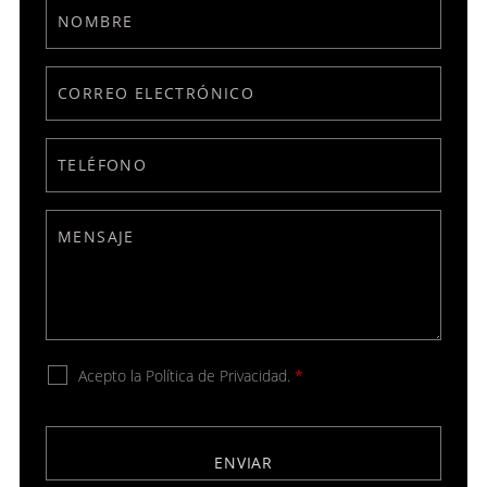
Acepto la Política de Privacidad.
*