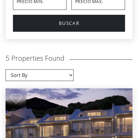
BUSCAR
5 Properties Found