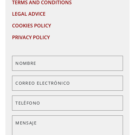
TERMS AND CONDITIONS
LEGAL ADVICE
COOKIES POLICY
PRIVACY POLICY