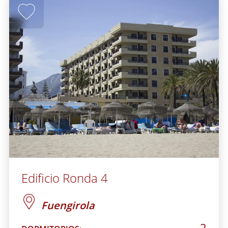
Edificio Ronda 4
Fuengirola
2