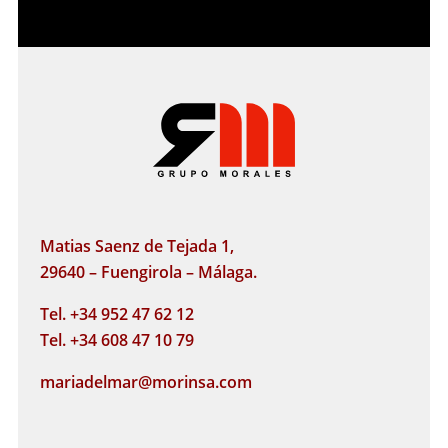
Matias Saenz de Tejada 1,
29640 – Fuengirola – Málaga.
Tel. +34 952 47 62 12
Tel. +34 608 47 10 79
mariadelmar@morinsa.com