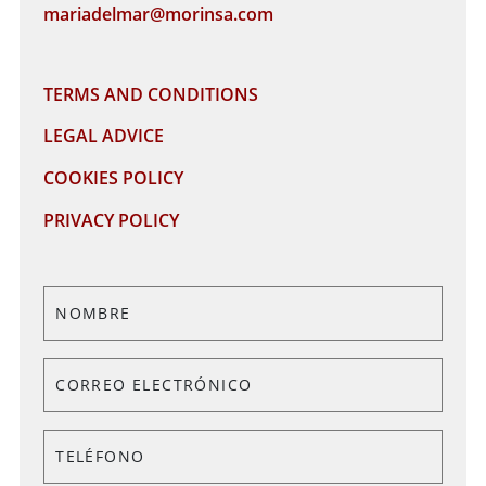
mariadelmar@morinsa.com
TERMS AND CONDITIONS
LEGAL ADVICE
COOKIES POLICY
PRIVACY POLICY