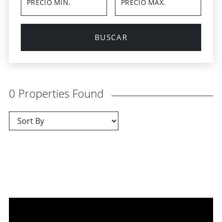
BUSCAR
0 Properties Found