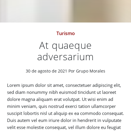
Categories
Turismo
At quaeque
adversarium
30 de agosto de 2021
Por Grupo Morales
Lorem ipsum dolor sit amet, consectetuer adipiscing elit,
sed diam nonummy nibh euismod tincidunt ut laoreet
dolore magna aliquam erat volutpat. Ut wisi enim ad
minim veniam, quis nostrud exerci tation ullamcorper
suscipit lobortis nisl ut aliquip ex ea commodo consequat.
Duis autem vel eum iriure dolor in hendrerit in vulputate
velit esse molestie consequat, vel illum dolore eu feugiat